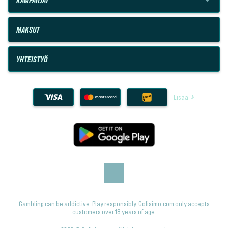
MAKSUT
YHTEISTYÖ
Lisää
Gambling can be addictive. Play responsibly. Golisimo.com only accepts
customers over 18 years of age.