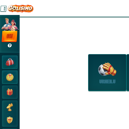
GO!
URHEILU