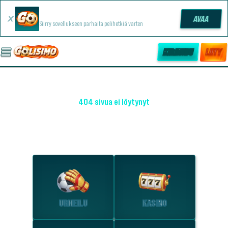
Golisimo -sovellus
AVAA
Siirry sovellukseen parhaita pelihetkiä varten
KIRJAUDU
LIITY
404 sivua ei löytynyt
OHO! EMME LÖYTÄNEET SIVUA
Tutustu suosituimpiin osioihin.
URHEILU
KASINO