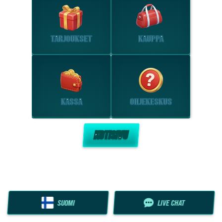
TARJOUKSET
KAUPPA
KASSA
OHJEKESKUS
KOTISIVU
SUOMI
LIVE CHAT