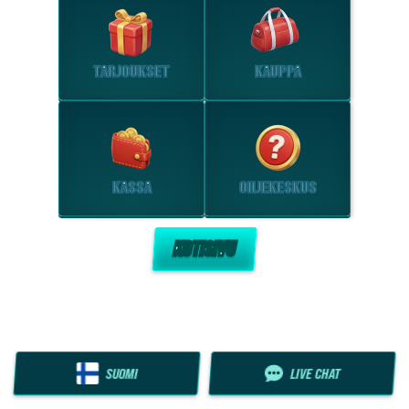
TARJOUKSET
KAUPPA
KASSA
OHJEKESKUS
KOTISIVU
SUOMI
LIVE CHAT