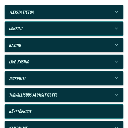
YLEISTÄ TIETOA
URHEILU
KASINO
LIVE-KASINO
JACKPOTIT
TURVALLISUUS JA YKSITYISYYS
KÄYTTÖEHDOT
KAMPANJAT