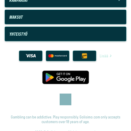
MAKSUT
YHTEISTYÖ
Lisää
Gambling can be addictive. Play responsibly. Golisimo.com only accepts
customers over 18 years of age.