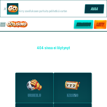
Golisimo -sovellus
AVAA
Siirry sovellukseen parhaita pelihetkiä varten
KIRJAUDU
LIITY
404 sivua ei löytynyt
OHO! EMME LÖYTÄNEET SIVUA
Tutustu suosituimpiin osioihin.
URHEILU
KASINO