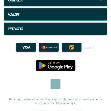
MAKSUT
YHTEISTYÖ
Lisää
Gambling can be addictive. Play responsibly. Golisimo.com only accepts
customers over 18 years of age.