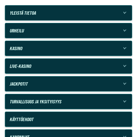
YLEISTÄ TIETOA
URHEILU
KASINO
LIVE-KASINO
JACKPOTIT
TURVALLISUUS JA YKSITYISYYS
KÄYTTÖEHDOT
KAMPANJAT