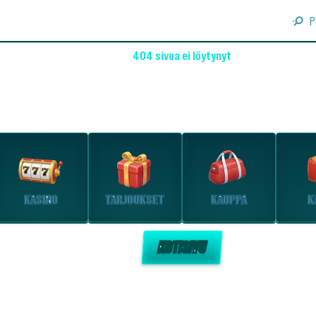
P
404 sivua ei löytynyt
OHO! EMME LÖYTÄNEET SIVUA
Tutustu suosituimpiin osioihin.
KASINO
TARJOUKSET
KAUPPA
K
KOTISIVU