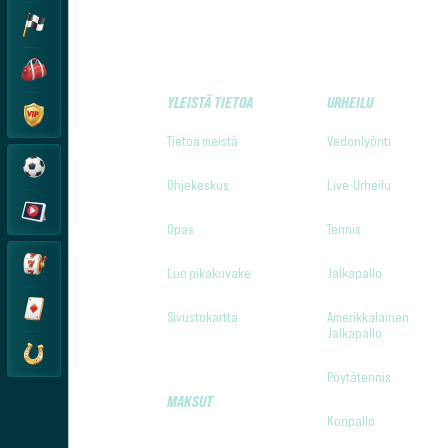
YLEISTÄ TIETOA
URHEILU
Tietoa meistä
Vedonlyönti
Ohjekeskus
Live-Urheilu
Opas
Tennis
Luo pikakuvake
Jalkapallo
Sivustokartta
Amerikkalainen
Jalkapallo
Pöytätennis
MAKSUT
Koripallo