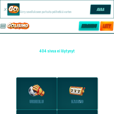
Golisimo -sovellus
AVAA
Siirry sovellukseen parhaita pelihetkiä varten
KIRJAUDU
LIITY
404 sivua ei löytynyt
OHO! EMME LÖYTÄNEET SIVUA
Tutustu suosituimpiin osioihin.
URHEILU
KASINO