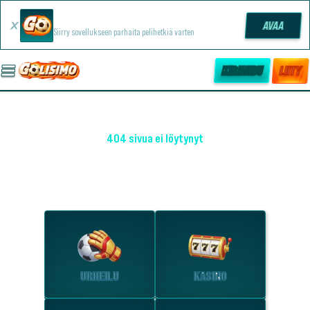
Golisimo -sovellus
AVAA
Siirry sovellukseen parhaita pelihetkiä varten
KIRJAUDU
LIITY
404 sivua ei löytynyt
OHO! EMME LÖYTÄNEET SIVUA
Tutustu suosituimpiin osioihin.
URHEILU
KASINO