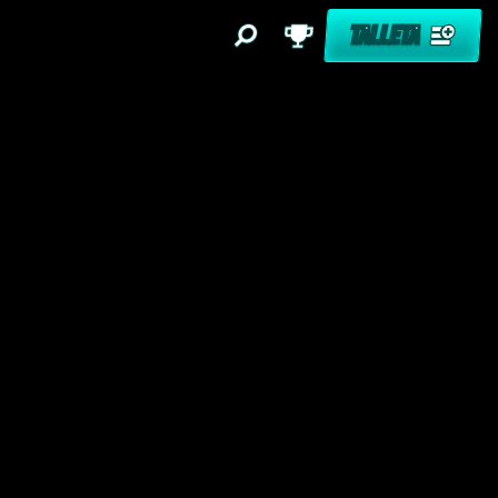
TALLETA