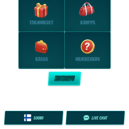
TARJOUKSET
KAUPPA
KASSA
OHJEKESKUS
KOTISIVU
SUOMI
LIVE CHAT