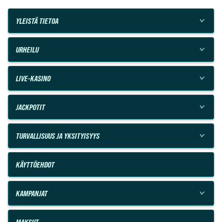
YLEISTÄ TIETOA
URHEILU
LIVE-KASINO
JACKPOTIT
TURVALLISUUS JA YKSITYISYYS
KÄYTTÖEHDOT
KAMPANJAT
MAKSUT