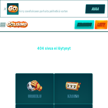
Golisimo -sovellus
AVAA
Siirry sovellukseen parhaita pelihetkiä varten
KIRJAUDU
LIITY
404 sivua ei löytynyt
OHO! EMME LÖYTÄNEET SIVUA
Tutustu suosituimpiin osioihin.
URHEILU
KASINO