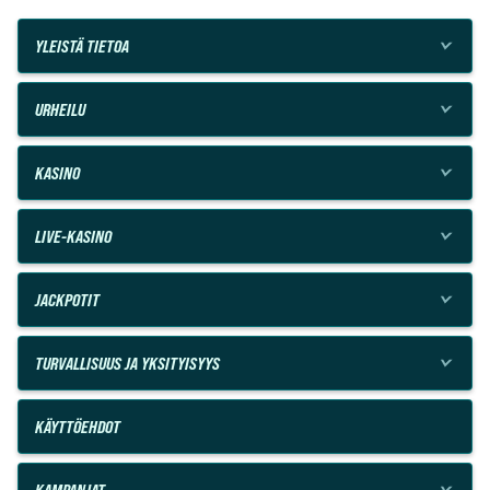
YLEISTÄ TIETOA
URHEILU
KASINO
LIVE-KASINO
JACKPOTIT
TURVALLISUUS JA YKSITYISYYS
KÄYTTÖEHDOT
KAMPANJAT