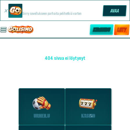
Golisimo -sovellus
AVAA
Siirry sovellukseen parhaita pelihetkiä varten
KIRJAUDU
LIITY
404 sivua ei löytynyt
OHO! EMME LÖYTÄNEET SIVUA
Tutustu suosituimpiin osioihin.
URHEILU
KASINO