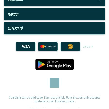
MAKSUT
YHTEISTYÖ
Lisää
Gambling can be addictive. Play responsibly. Golisimo.com only accepts
customers over 18 years of age.