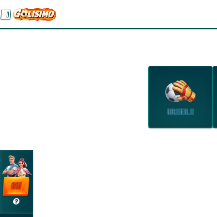
URHEILU
GO!