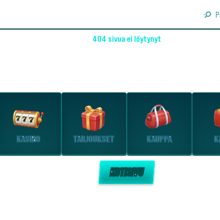
P
404 sivua ei löytynyt
OHO! EMME LÖYTÄNEET SIVUA
Tutustu suosituimpiin osioihin.
KASINO
TARJOUKSET
KAUPPA
K
KOTISIVU