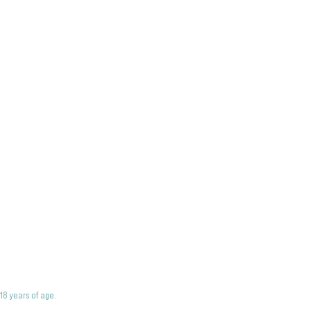
18 years of age.