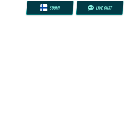
SUOMI
LIVE CHAT