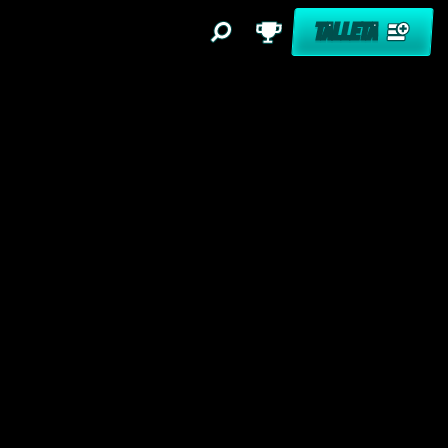
TALLETA