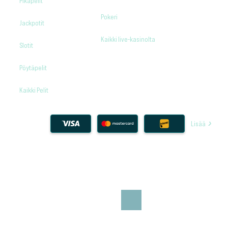
Pikapelit
Pokeri
Jackpotit
Kaikki live-kasinolta
Slotit
Pöytäpelit
Kaikki Pelit
Lisää