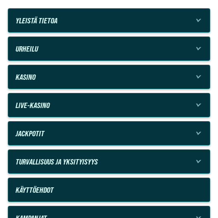
YLEISTÄ TIETOA
URHEILU
KASINO
LIVE-KASINO
JACKPOTIT
TURVALLISUUS JA YKSITYISYYS
KÄYTTÖEHDOT
KAMPANJAT