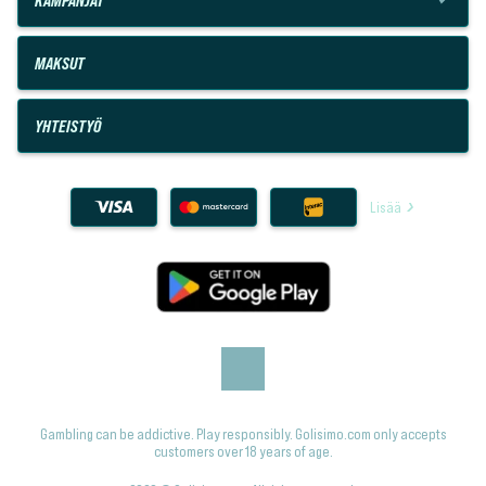
MAKSUT
YHTEISTYÖ
Lisää
Gambling can be addictive. Play responsibly. Golisimo.com only accepts
customers over 18 years of age.