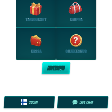
TARJOUKSET
KAUPPA
KASSA
OHJEKESKUS
KOTISIVU
SUOMI
LIVE CHAT