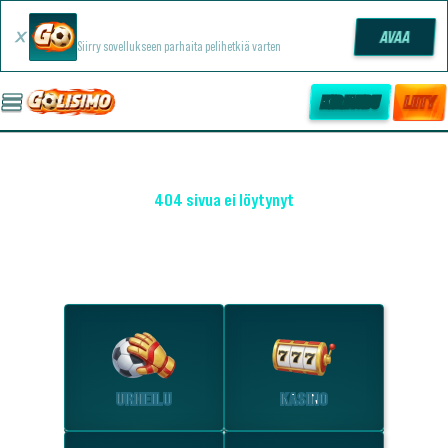
Golisimo -sovellus
AVAA
Siirry sovellukseen parhaita pelihetkiä varten
KIRJAUDU
LIITY
404 sivua ei löytynyt
OHO! EMME LÖYTÄNEET SIVUA
Tutustu suosituimpiin osioihin.
URHEILU
KASINO