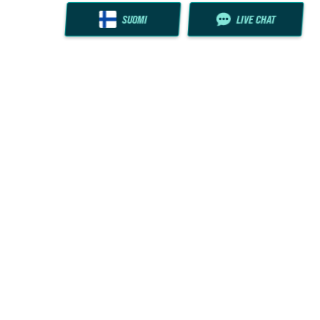
SUOMI
LIVE CHAT