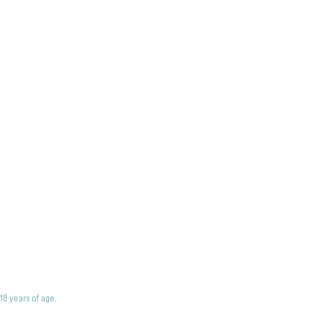
18 years of age.