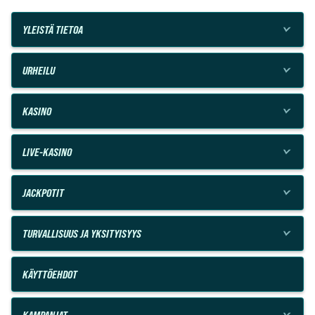
YLEISTÄ TIETOA
URHEILU
KASINO
LIVE-KASINO
JACKPOTIT
TURVALLISUUS JA YKSITYISYYS
KÄYTTÖEHDOT
KAMPANJAT