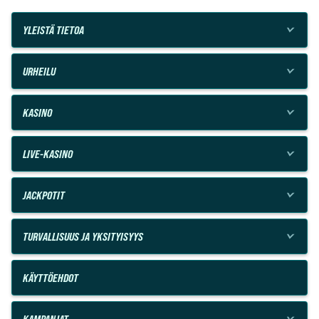
YLEISTÄ TIETOA
URHEILU
KASINO
LIVE-KASINO
JACKPOTIT
TURVALLISUUS JA YKSITYISYYS
KÄYTTÖEHDOT
KAMPANJAT