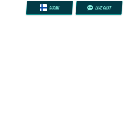
SUOMI
LIVE CHAT