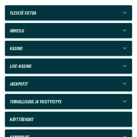
YLEISTÄ TIETOA
URHEILU
KASINO
LIVE-KASINO
JACKPOTIT
TURVALLISUUS JA YKSITYISYYS
KÄYTTÖEHDOT
KAMPANJAT