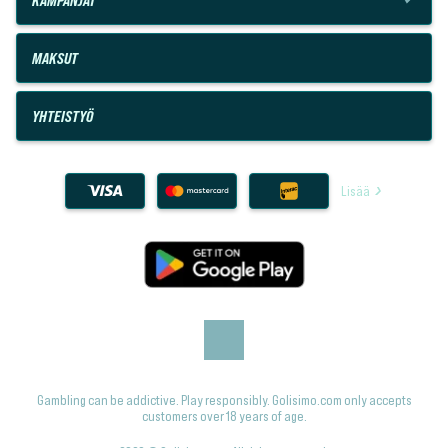
MAKSUT
YHTEISTYÖ
Lisää
Gambling can be addictive. Play responsibly. Golisimo.com only accepts
customers over 18 years of age.