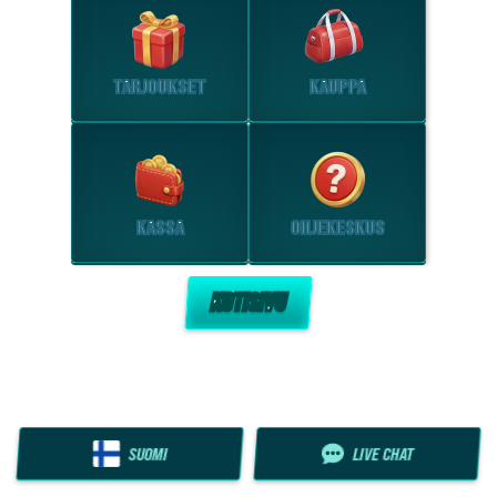
TARJOUKSET
KAUPPA
KASSA
OHJEKESKUS
KOTISIVU
SUOMI
LIVE CHAT