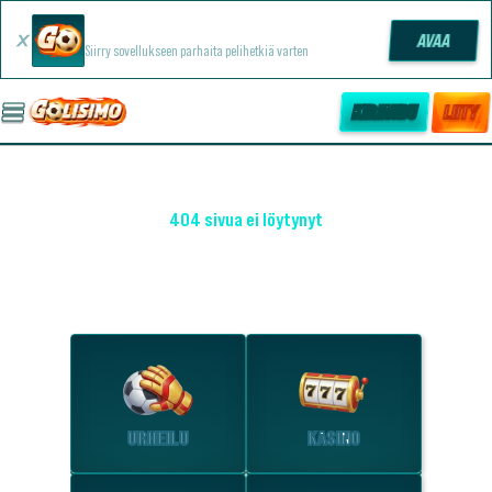
Golisimo -sovellus
AVAA
Siirry sovellukseen parhaita pelihetkiä varten
KIRJAUDU
LIITY
404 sivua ei löytynyt
OHO! EMME LÖYTÄNEET SIVUA
Tutustu suosituimpiin osioihin.
URHEILU
KASINO