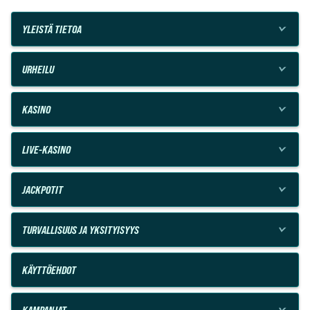
YLEISTÄ TIETOA
URHEILU
KASINO
LIVE-KASINO
JACKPOTIT
TURVALLISUUS JA YKSITYISYYS
KÄYTTÖEHDOT
KAMPANJAT