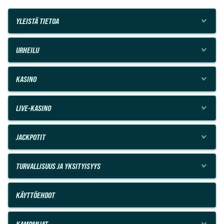
YLEISTÄ TIETOA
URHEILU
KASINO
LIVE-KASINO
JACKPOTIT
TURVALLISUUS JA YKSITYISYYS
KÄYTTÖEHDOT
KAMPANJAT