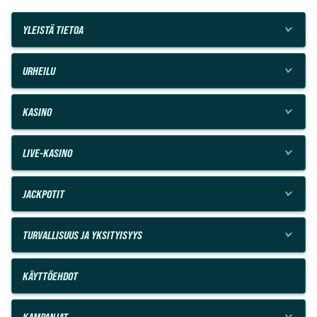
YLEISTÄ TIETOA
URHEILU
KASINO
LIVE-KASINO
JACKPOTIT
TURVALLISUUS JA YKSITYISYYS
KÄYTTÖEHDOT
KAMPANJAT