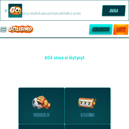
Golisimo -sovellus
AVAA
Siirry sovellukseen parhaita pelihetkiä varten
KIRJAUDU
LIITY
404 sivua ei löytynyt
OHO! EMME LÖYTÄNEET SIVUA
Tutustu suosituimpiin osioihin.
URHEILU
KASINO