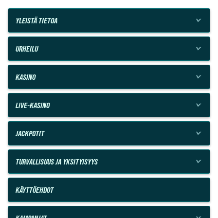
YLEISTÄ TIETOA
URHEILU
KASINO
LIVE-KASINO
JACKPOTIT
TURVALLISUUS JA YKSITYISYYS
KÄYTTÖEHDOT
KAMPANJAT