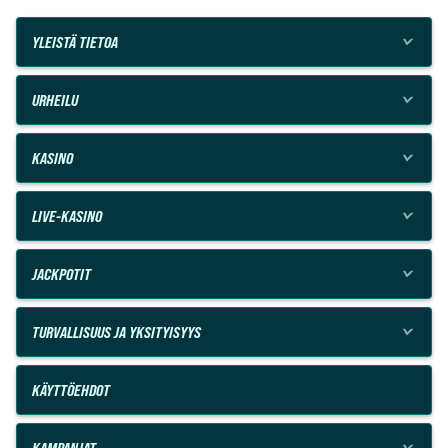
YLEISTÄ TIETOA
URHEILU
KASINO
LIVE-KASINO
JACKPOTIT
TURVALLISUUS JA YKSITYISYYS
KÄYTTÖEHDOT
KAMPANJAT