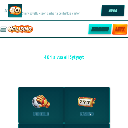
Golisimo -sovellus
AVAA
Siirry sovellukseen parhaita pelihetkiä varten
KIRJAUDU
LIITY
404 sivua ei löytynyt
OHO! EMME LÖYTÄNEET SIVUA
Tutustu suosituimpiin osioihin.
URHEILU
KASINO