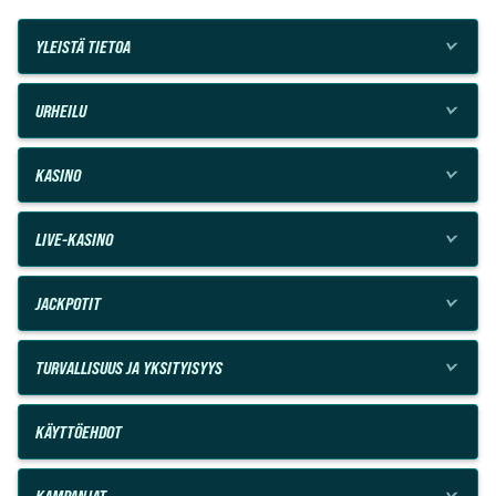
YLEISTÄ TIETOA
URHEILU
KASINO
LIVE-KASINO
JACKPOTIT
TURVALLISUUS JA YKSITYISYYS
KÄYTTÖEHDOT
KAMPANJAT