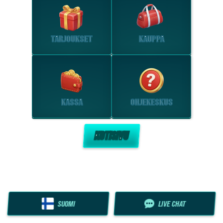
TARJOUKSET
KAUPPA
KASSA
OHJEKESKUS
KOTISIVU
SUOMI
LIVE CHAT