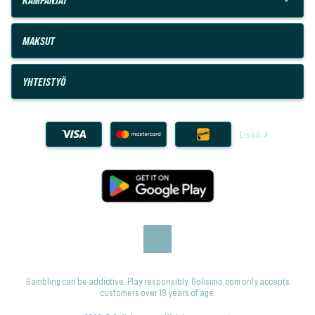
MAKSUT
YHTEISTYÖ
Lisää
Gambling can be addictive. Play responsibly. Golisimo.com only accepts
customers over 18 years of age.