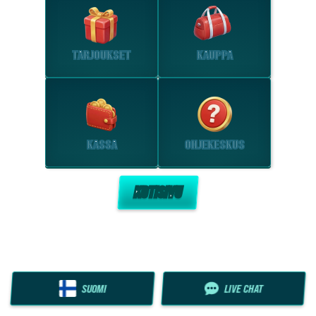
TARJOUKSET
KAUPPA
KASSA
OHJEKESKUS
KOTISIVU
SUOMI
LIVE CHAT