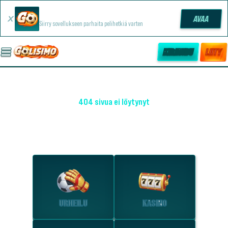
Golisimo -sovellus
AVAA
Siirry sovellukseen parhaita pelihetkiä varten
KIRJAUDU
LIITY
404 sivua ei löytynyt
OHO! EMME LÖYTÄNEET SIVUA
Tutustu suosituimpiin osioihin.
URHEILU
KASINO