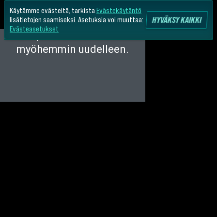
Käytämme evästeitä, tarkista
Evästekäytäntö
HYVÄKSY KAIKKI
lisätietojen saamiseksi. Asetuksia voi muuttaa:
Evästeasetukset