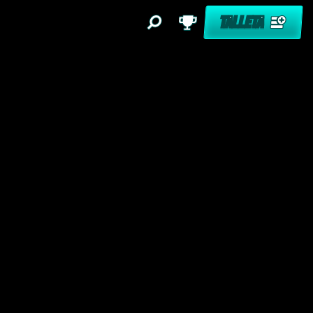
TALLETA