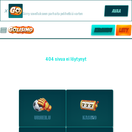
Golisimo -sovellus
AVAA
Siirry sovellukseen parhaita pelihetkiä varten
KIRJAUDU
LIITY
404 sivua ei löytynyt
OHO! EMME LÖYTÄNEET SIVUA
Tutustu suosituimpiin osioihin.
URHEILU
KASINO