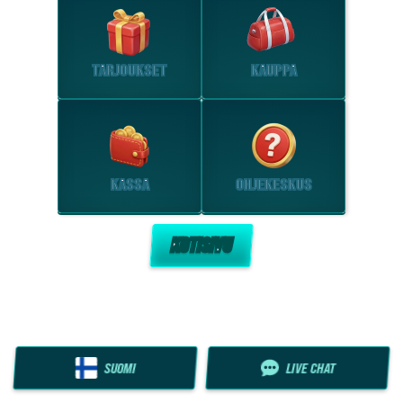
TARJOUKSET
KAUPPA
KASSA
OHJEKESKUS
KOTISIVU
SUOMI
LIVE CHAT