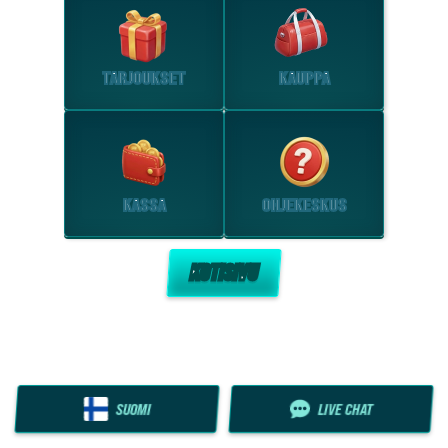
TARJOUKSET
KAUPPA
KASSA
OHJEKESKUS
KOTISIVU
SUOMI
LIVE CHAT