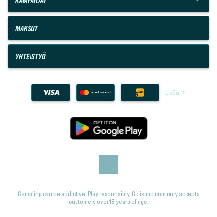
MAKSUT
YHTEISTYÖ
Lisää
Gambling can be addictive. Play responsibly. Golisimo.com only accepts
customers over 18 years of age.