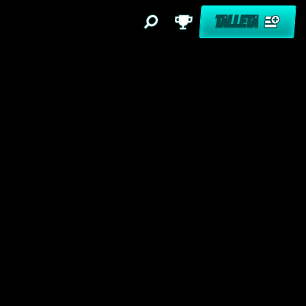
TALLETA