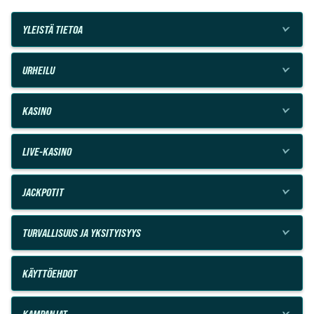
YLEISTÄ TIETOA
URHEILU
KASINO
LIVE-KASINO
JACKPOTIT
TURVALLISUUS JA YKSITYISYYS
KÄYTTÖEHDOT
KAMPANJAT