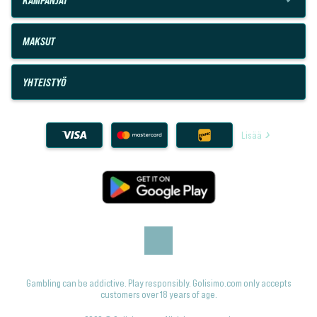
MAKSUT
YHTEISTYÖ
Lisää
Gambling can be addictive. Play responsibly. Golisimo.com only accepts
customers over 18 years of age.