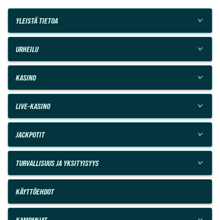
YLEISTÄ TIETOA
URHEILU
KASINO
LIVE-KASINO
JACKPOTIT
TURVALLISUUS JA YKSITYISYYS
KÄYTTÖEHDOT
KAMPANJAT