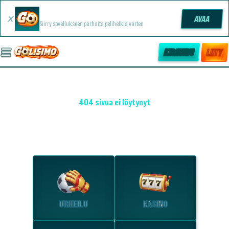
Golisimo -sovellus
AVAA
Siirry sovellukseen parhaita pelihetkiä varten
KIRJAUDU
LIITY
404 sivua ei löytynyt
OHO! EMME LÖYTÄNEET SIVUA
Tutustu suosituimpiin osioihin.
URHEILU
KASINO