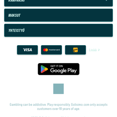
MAKSUT
YHTEISTYÖ
Lisää
Gambling can be addictive. Play responsibly. Golisimo.com only accepts
customers over 18 years of age.