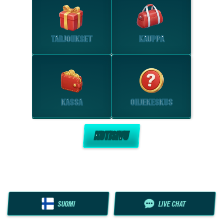
TARJOUKSET
KAUPPA
KASSA
OHJEKESKUS
KOTISIVU
SUOMI
LIVE CHAT