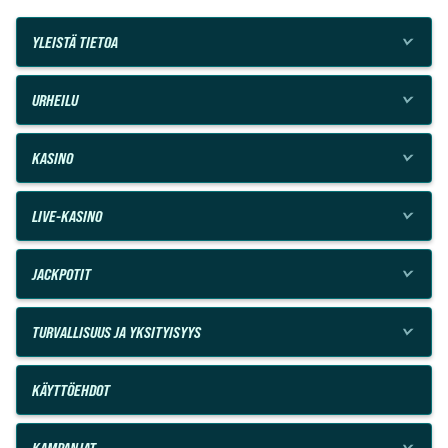
YLEISTÄ TIETOA
URHEILU
KASINO
LIVE-KASINO
JACKPOTIT
TURVALLISUUS JA YKSITYISYYS
KÄYTTÖEHDOT
KAMPANJAT