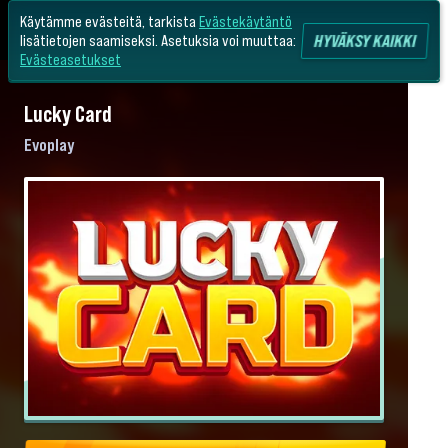
Käytämme evästeitä, tarkista
Evästekäytäntö
HYVÄKSY KAIKKI
lisätietojen saamiseksi. Asetuksia voi muuttaa:
Evästeasetukset
Lucky Card
Evoplay