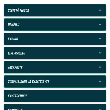
YLEISTÄ TIETOA
URHEILU
KASINO
LIVE-KASINO
JACKPOTIT
TURVALLISUUS JA YKSITYISYYS
KÄYTTÖEHDOT
KAMPANJAT