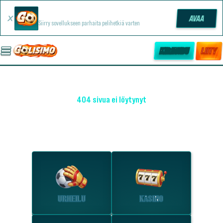
Golisimo -sovellus
AVAA
Siirry sovellukseen parhaita pelihetkiä varten
KIRJAUDU
LIITY
404 sivua ei löytynyt
OHO! EMME LÖYTÄNEET SIVUA
Tutustu suosituimpiin osioihin.
URHEILU
KASINO