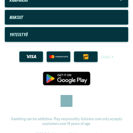
MAKSUT
YHTEISTYÖ
Lisää
Gambling can be addictive. Play responsibly. Golisimo.com only accepts
customers over 18 years of age.