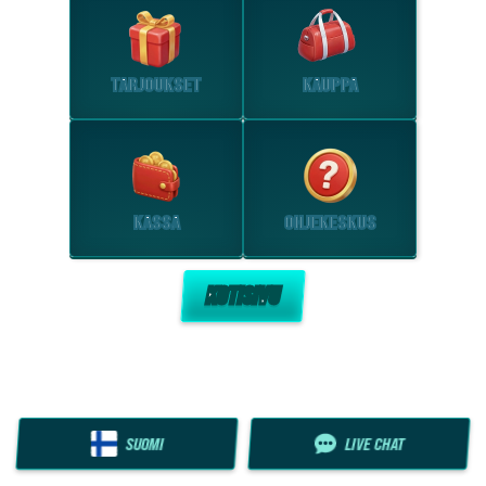
TARJOUKSET
KAUPPA
KASSA
OHJEKESKUS
KOTISIVU
SUOMI
LIVE CHAT