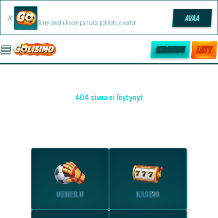
Golisimo -sovellus
AVAA
Siirry sovellukseen parhaita pelihetkiä varten
KIRJAUDU
LIITY
404 sivua ei löytynyt
OHO! EMME LÖYTÄNEET SIVUA
Tutustu suosituimpiin osioihin.
URHEILU
KASINO