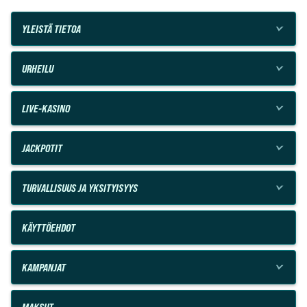
YLEISTÄ TIETOA
URHEILU
LIVE-KASINO
JACKPOTIT
TURVALLISUUS JA YKSITYISYYS
KÄYTTÖEHDOT
KAMPANJAT
MAKSUT