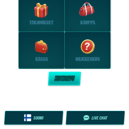
TARJOUKSET
KAUPPA
KASSA
OHJEKESKUS
KOTISIVU
SUOMI
LIVE CHAT