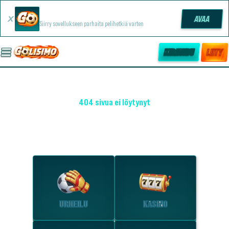
Golisimo -sovellus
AVAA
Siirry sovellukseen parhaita pelihetkiä varten
KIRJAUDU
LIITY
404 sivua ei löytynyt
OHO! EMME LÖYTÄNEET SIVUA
Tutustu suosituimpiin osioihin.
URHEILU
KASINO