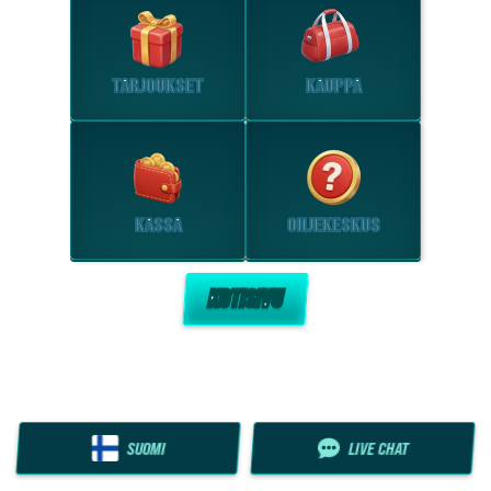
TARJOUKSET
KAUPPA
KASSA
OHJEKESKUS
KOTISIVU
SUOMI
LIVE CHAT