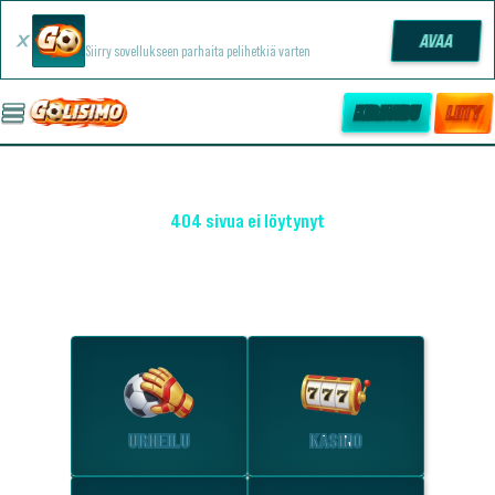
Golisimo -sovellus
AVAA
Siirry sovellukseen parhaita pelihetkiä varten
KIRJAUDU
LIITY
404 sivua ei löytynyt
OHO! EMME LÖYTÄNEET SIVUA
Tutustu suosituimpiin osioihin.
URHEILU
KASINO