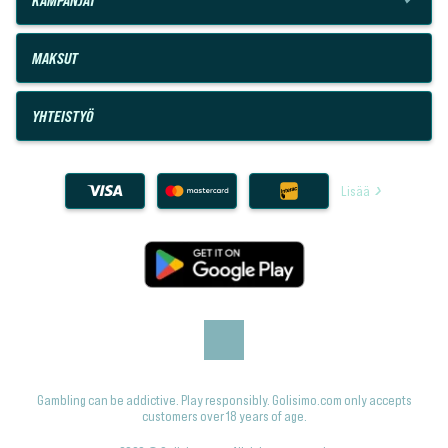
MAKSUT
YHTEISTYÖ
Lisää
Gambling can be addictive. Play responsibly. Golisimo.com only accepts
customers over 18 years of age.